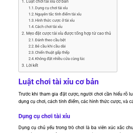
Luật chơi tài xỉu cơ bản
Dụng cụ chơi tài xỉu
Nguyên tắc tính điểm tài xỉu
Hình thức cược ở tài xỉu
Cách chơi tài xỉu
Mẹo đặt cược tài xỉu được tổng hợp từ cao thủ
Đánh theo cầu bệt
Bẻ cầu khi cầu dài
Chiến thuật gấp thếp
Không đặt nhiều cửa cùng lúc
Lời kết
Luật chơi tài xỉu cơ bản
Trước khi tham gia đặt cược, người chơi cần hiểu rõ l
dụng cụ chơi, cách tính điểm, các hình thức cược, và c
Dụng cụ chơi tài xỉu
Dụng cụ chủ yếu trong trò chơi là ba viên xúc xắc c