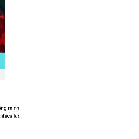
ông minh.
 nhiều lần