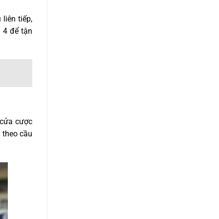
liên tiếp,
n 4 để tận
i cửa cược
g theo cầu