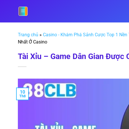
Chuyển
đến
nội
dung
Trang chủ
»
Casino - Khám Phá Sảnh Cược Top 1 Nền
Nhất Ở Casino
Tài Xỉu – Game Dân Gian Được 
10
Th8