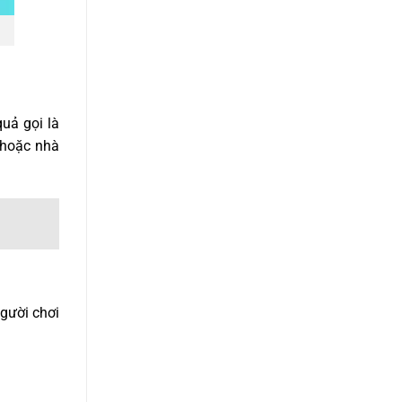
quả gọi là
t hoặc nhà
người chơi