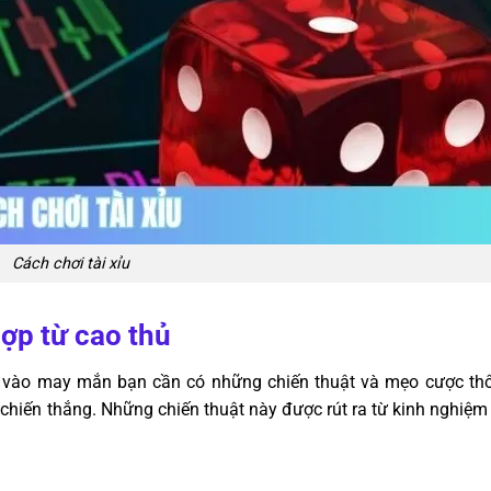
Cách chơi tài xỉu
ợp từ cao thủ
a vào may mắn bạn cần có những chiến thuật và mẹo cược th
 chiến thắng. Những chiến thuật này được rút ra từ kinh nghiệm