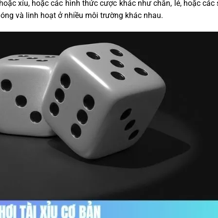
hoặc xỉu, hoặc các hình thức cược khác như chẵn, lẻ, hoặc các 
hóng và linh hoạt ở nhiều môi trường khác nhau.