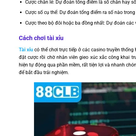
Cược chẵn lẻ: Dự đoán tổng điểm là số chẵn hay số 
Cược số cụ thể: Dự đoán tổng điểm ra số nào tron
Cược theo bộ đôi hoặc ba đồng nhất: Dự đoán các v
Cách chơi tài xỉu
Tài xỉu
có thể chơi trực tiếp ở các casino truyền thống 
đặt cược rồi chờ nhân viên gieo xúc xắc công khai tr
hiện tự động qua phần mềm, rất tiện lợi và nhanh chó
để bắt đầu trải nghiệm.