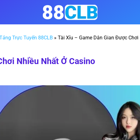
 Tảng Trực Tuyến 88CLB
»
Tài Xỉu – Game Dân Gian Được Chơi
Chơi Nhiều Nhất Ở Casino