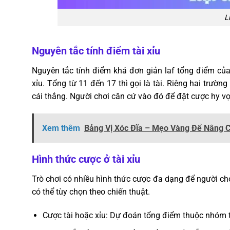
L
Nguyên tắc tính điểm tài xỉu
Nguyên tắc tính điểm khá đơn giản laf tổng điểm của 
xỉu. Tổng từ 11 đến 17 thì gọi là tài. Riêng hai trư
cái thắng. Người chơi căn cứ vào đó để đặt cược hy v
Xem thêm
Bảng Vị Xóc Đĩa – Mẹo Vàng Để Nâng 
Hình thức cược ở tài xỉu
Trò chơi có nhiều hình thức cược đa dạng để người chơi
có thể tùy chọn theo chiến thuật.
Cược tài hoặc xỉu: Dự đoán tổng điểm thuộc nhóm t