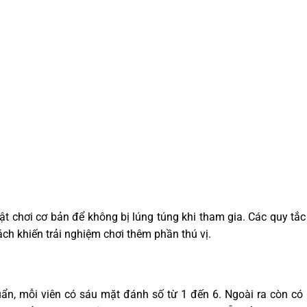
uật chơi cơ bản để không bị lúng túng khi tham gia. Các quy t
ách khiến trải nghiệm chơi thêm phần thú vị.
huẩn, mỗi viên có sáu mặt đánh số từ 1 đến 6. Ngoài ra còn có