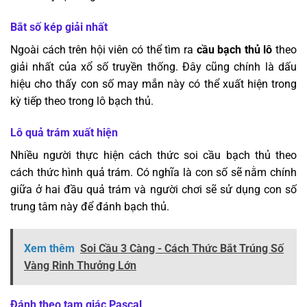
Bắt số kép giải nhất
Ngoài cách trên hội viên có thể tìm ra
cầu bạch thủ lô
theo
giải nhất của xổ số truyền thống. Đây cũng chính là dấu
hiệu cho thấy con số may mắn này có thể xuất hiện trong
kỳ tiếp theo trong lô bạch thủ.
Lô quả trám xuất hiện
Nhiều người thực hiện cách thức soi cầu bạch thủ theo
cách thức hình quả trám. Có nghĩa là con số sẽ nằm chính
giữa ở hai đầu quả trám và người chơi sẽ sử dụng con số
trung tâm này để đánh bạch thủ.
Xem thêm
Soi Cầu 3 Càng - Cách Thức Bắt Trúng Số
Vàng Rinh Thưởng Lớn
Đánh theo tam giác Pascal