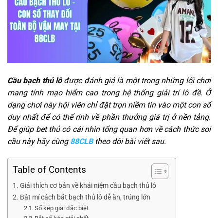
Cầu bạch thủ lô
được đánh giá là một trong những lối chơi
mang tính mạo hiểm cao trong hệ thống giải trí lô đề. Ở
dạng chơi này hội viên chỉ đặt trọn niềm tin vào một con số
duy nhất để có thể rinh về phần thưởng giá trị ở nền tảng.
Để giúp bet thủ có cái nhìn tổng quan hơn về cách thức soi
cầu này hãy cùng
88CLB
theo dõi bài viết sau.
Table of Contents
Giải thích cơ bản về khái niệm cầu bạch thủ lô
Bật mí cách bắt bạch thủ lô dễ ăn, trúng lớn
Số kép giải đặc biệt