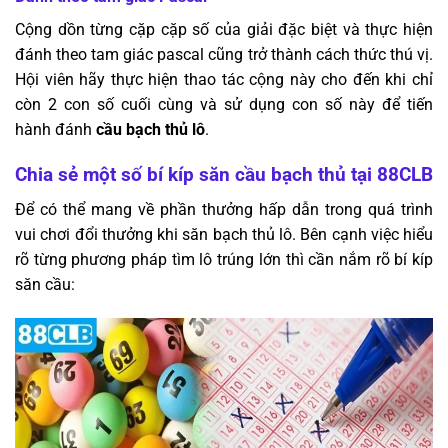
Cộng dồn từng cặp cặp số của giải đặc biệt và thực hiện
đánh theo tam giác pascal cũng trở thành cách thức thú vị.
Hội viên hãy thực hiện thao tác cộng này cho đến khi chỉ
còn 2 con số cuối cùng và sử dụng con số này để tiến
hành đánh
cầu bạch thủ lô
.
Chia sẻ một số bí kíp săn cầu bạch thủ tại 88CLB
Để có thể mang về phần thưởng hấp dẫn trong quá trình
vui chơi đổi thưởng khi săn bạch thủ lô. Bên cạnh việc hiểu
rõ từng phương pháp tìm lô trúng lớn thì cần nắm rõ bí kíp
săn cầu: