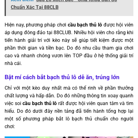
Chuẩn Xác Tại 88CLB
Hiện nay, phương pháp chơi
cầu bạch thủ lô
được hội viên
áp dụng đông đảo tại 88CLUB. Nhiều hội viên cho rằng khi
tiến hành giải trí với kèo này sẽ giúp tiết kiệm được một
phần thời gian và tiền bạc. Do đó nhu cầu tham gia chơi
cao và nhanh chóng vươn lên TOP đầu ở hệ thống giải trí
nhà cái.
Bật mí cách bắt bạch thủ lô dễ ăn, trúng lớn
Chỉ với một kèo duy nhất mà có thể rinh về phần thưởng
chất lượng và hấp dẫn. Do đó những thông tin xoay quanh
việc soi
cầu bạch thủ lô
rất được hội viên quan tâm và tìm
hiểu. Do đó dưới đây nền tảng đã tiến hành tổng hợp lại
một số phương pháp bắt lô bạch thủ chuẩn cho người
chơi: