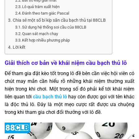
Bắt số kép giải nhất
Lô quả trám xuất hiện
Đánh theo tam giác Pascal
Chia sẻ một số bí kíp săn cầu bạch thủ tại 88CLB
Sử dụng hệ thống soi cầu của 88CLB
Quan sát mạch chạy
Kết hợp nhiều phương pháp
Lời kết
Giải thích cơ bản về khái niệm cầu bạch thủ lô
Để tham gia đặt kèo tốt trong lô đề bên cần việc hội viên có
chút may mắn cần hiểu rõ những khái niệm thường xuất
hiện trong khi chơi. Một trong số đó phải kể tới khái niệm
liên quan tới
cầu bạch thủ lô
hay còn được gọi với tên khác
là độc thủ lô. Đây là một mẹo cược rất được ưa chuộng
trong khi tham gia chơi đổi thưởng với lô đề.