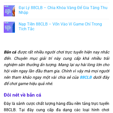
Đại Lý 88CLB – Chìa Khóa Vàng Để Gia Tăng Thu
Nhập
Nạp Tiền 88CLB – Vốn Vào Ví Game Chỉ Trong
Tích Tắc
Bắn cá
được rất nhiều người chơi trực tuyến hiện nay nhắc
đến. Chuyên mục giải trí này cung cấp khá nhiều trải
nghiệm săn thưởng ấn tượng. Mang lại sự hài lòng lớn cho
hội viên ngay lần đầu tham gia. Chính vì vậy mà mọi người
nên tham khảo ngay một vài chia sẻ của
88CLB
dưới đây
để chơi game hiệu quả nhé.
Đôi nét về bắn cá
Đây là sảnh cược chất lượng hàng đầu nền tảng trực tuyến
88CLB. Tại đây cung cấp đa dạng các loại hình chơi