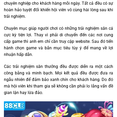
chuyên nghiệp cho khách hàng mỗi ngày. Tất cả đều có sự
hoàn hảo tuyệt đối khiến hội viên vô cùng hài lòng sau khi
trải nghiệm.
Chuyên mục giúp người chơi có những trải nghiệm săn cá
cực kỳ tiện lợi. Thay vì phải di chuyển đến các nơi cung
cấp game thì anh em chỉ cần truy cập website. Sau đó tiến
hành chọn game và bắn mục tiêu tùy ý để mang về lợi
nhuận hấp dẫn.
Các trải nghiệm săn thưởng đều được diễn ra một cách
công bằng và minh bạch. Mọi kết quả đều được đưa ra
ngẫu nhiên để đảm bảo xanh chín cho khách hàng. Do đó
mà hội viên khi tham gia sẽ không cần phải lo lắng vấn đề
gian lận hay lừa đảo.