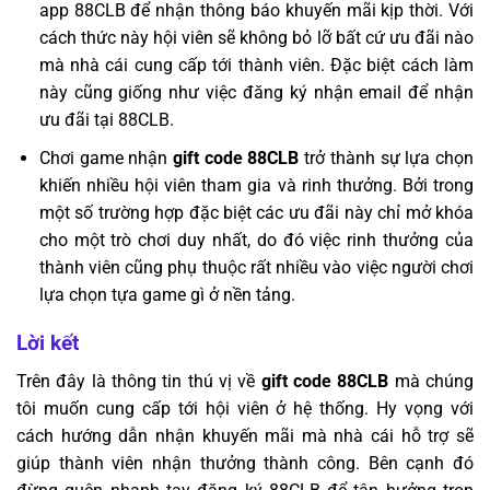
app 88CLB để nhận thông báo khuyến mãi kịp thời. Với
cách thức này hội viên sẽ không bỏ lỡ bất cứ ưu đãi nào
mà nhà cái cung cấp tới thành viên. Đặc biệt cách làm
này cũng giống như việc đăng ký nhận email để nhận
ưu đãi tại 88CLB.
Chơi game nhận
gift code 88CLB
trở thành sự lựa chọn
khiến nhiều hội viên tham gia và rinh thưởng. Bởi trong
một số trường hợp đặc biệt các ưu đãi này chỉ mở khóa
cho một trò chơi duy nhất, do đó việc rinh thưởng của
thành viên cũng phụ thuộc rất nhiều vào việc người chơi
lựa chọn tựa game gì ở nền tảng.
Lời kết
Trên đây là thông tin thú vị về
gift code 88CLB
mà chúng
tôi muốn cung cấp tới hội viên ở hệ thống. Hy vọng với
cách hướng dẫn nhận khuyến mãi mà nhà cái hỗ trợ sẽ
giúp thành viên nhận thưởng thành công. Bên cạnh đó