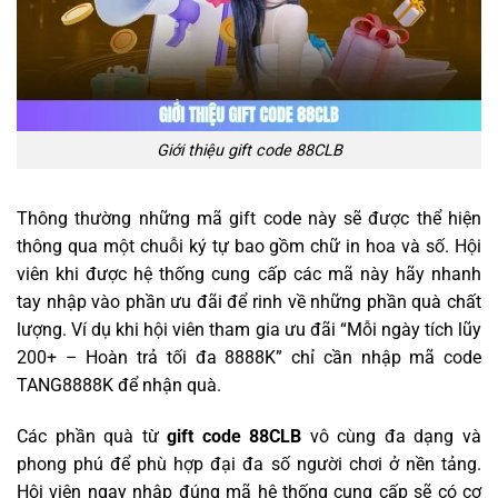
Giới thiệu gift code 88CLB
Thông thường những mã gift code này sẽ được thể hiện
thông qua một chuỗi ký tự bao gồm chữ in hoa và số. Hội
viên khi được hệ thống cung cấp các mã này hãy nhanh
tay nhập vào phần ưu đãi để rinh về những phần quà chất
lượng. Ví dụ khi hội viên tham gia ưu đãi “Mỗi ngày tích lũy
200+ – Hoàn trả tối đa 8888K” chỉ cần nhập mã code
TANG8888K để nhận quà.
Các phần quà từ
gift code 88CLB
vô cùng đa dạng và
phong phú để phù hợp đại đa số người chơi ở nền tảng.
Hội viên ngay nhập đúng mã hệ thống cung cấp sẽ có cơ