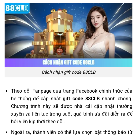
Cách nhận gift code 88CLB
Theo dõi Fanpage qua trang Facebook chính thức của
hệ thống để cập nhật
gift code 88CLB
nhanh chóng.
Chương trình này sẽ được nhà cái cập nhật thường
xuyên và liên tục trong suốt quá trình ưu đãi diễn ra để
hội viên kịp thời theo dõi.
Ngoài ra, thành viên có thể lựa chọn bật thông báo từ