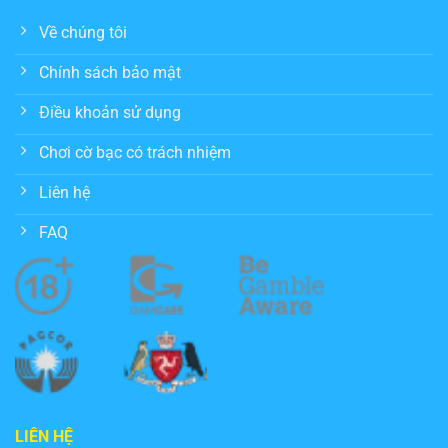
Về chúng tôi
Chính sách bảo mật
Điều khoản sử dụng
Chơi cờ bạc có trách nhiệm
Liên hệ
FAQ
LIÊN HỆ