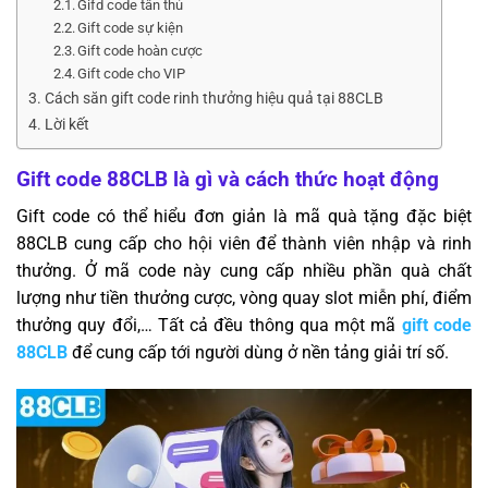
Gifd code tân thủ
Gift code sự kiện
Gift code hoàn cược
Gift code cho VIP
Cách săn gift code rinh thưởng hiệu quả tại 88CLB
Lời kết
Gift code 88CLB là gì và cách thức hoạt động
Gift code có thể hiểu đơn giản là mã quà tặng đặc biệt
88CLB cung cấp cho hội viên để thành viên nhập và rinh
thưởng. Ở mã code này cung cấp nhiều phần quà chất
lượng như tiền thưởng cược, vòng quay slot miễn phí, điểm
thưởng quy đổi,… Tất cả đều thông qua một mã
gift code
88CLB
để cung cấp tới người dùng ở nền tảng giải trí số.