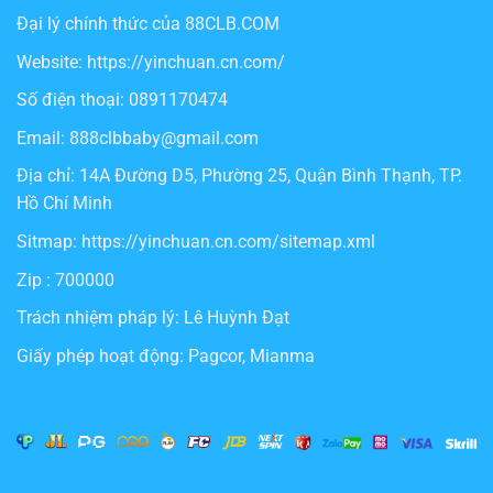
Đại lý chính thức của 88CLB.COM
Website:
https://yinchuan.cn.com/
Số điện thoại:
0891170474
Email:
888clbbaby@gmail.com
Địa chỉ:
14A Đường D5, Phường 25, Quận Bình Thạnh, TP.
Hồ Chí Minh
Sitmap:
https://yinchuan.cn.com/sitemap.xml
Zip : 700000
Trách nhiệm pháp lý:
Lê Huỳnh Đạt
Giấy phép hoạt động: Pagcor, Mianma