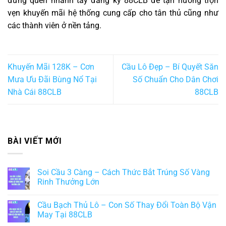
đừng quên nhanh tay đăng ký 88CLB để tận hưởng trọn
vẹn khuyến mãi hệ thống cung cấp cho tân thủ cũng như
các thành viên ở nền tảng.
Khuyến Mãi 128K – Cơn
Cầu Lô Đẹp – Bí Quyết Săn
Mưa Ưu Đãi Bùng Nổ Tại
Số Chuẩn Cho Dân Chơi
Nhà Cái 88CLB
88CLB
BÀI VIẾT MỚI
Soi Cầu 3 Càng – Cách Thức Bắt Trúng Số Vàng
Rinh Thưởng Lớn
Cầu Bạch Thủ Lô – Con Số Thay Đổi Toàn Bộ Vận
May Tại 88CLB