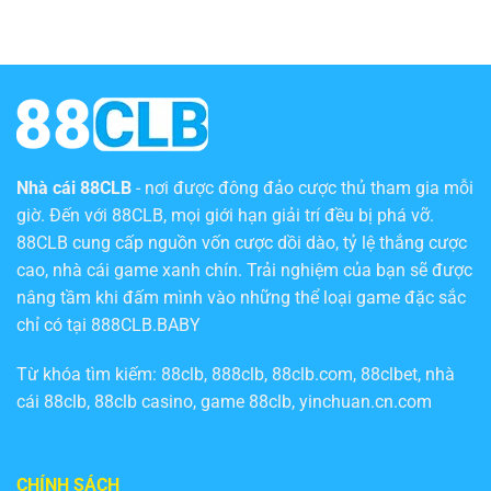
Nhà cái 88CLB
- nơi được đông đảo cược thủ tham gia mỗi
giờ. Đến với 88CLB, mọi giới hạn giải trí đều bị phá vỡ.
88CLB cung cấp nguồn vốn cược dồi dào, tỷ lệ thắng cược
cao, nhà cái game xanh chín. Trải nghiệm của bạn sẽ được
nâng tầm khi đấm mình vào những thể loại game đặc sắc
chỉ có tại 888CLB.BABY
Từ khóa tìm kiếm: 88clb, 888clb, 88clb.com, 88clbet, nhà
cái 88clb, 88clb casino, game 88clb, yinchuan.cn.com
CHÍNH SÁCH