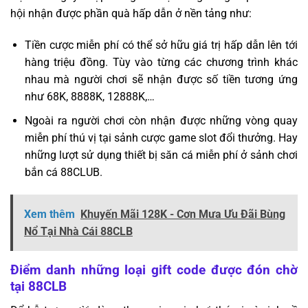
hội nhận được phần quà hấp dẫn ở nền tảng như:
Tiền cược miễn phí có thể sở hữu giá trị hấp dẫn lên tới
hàng triệu đồng. Tùy vào từng các chương trình khác
nhau mà người chơi sẽ nhận được số tiền tương ứng
như 68K, 8888K, 12888K,…
Ngoài ra người chơi còn nhận được những vòng quay
miễn phí thú vị tại sảnh cược game slot đổi thưởng. Hay
những lượt sử dụng thiết bị săn cá miễn phí ở sảnh chơi
bắn cá 88CLUB.
Xem thêm
Khuyến Mãi 128K - Cơn Mưa Ưu Đãi Bùng
Nổ Tại Nhà Cái 88CLB
Điểm danh những loại gift code được đón chờ
tại 88CLB