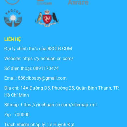
LIÊN HỆ
Đại lý chính thức của 88CLB.COM
Website:
https://yinchuan.cn.com/
Số điện thoại:
0891170474
Email:
888clbbaby@gmail.com
Địa chỉ:
14A Đường D5, Phường 25, Quận Bình Thạnh, TP.
Hồ Chí Minh
Sitmap:
https://yinchuan.cn.com/sitemap.xml
Zip : 700000
Trách nhiệm pháp lý:
Lê Huỳnh Đạt