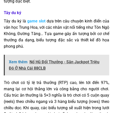
tượng đặc biệt.
Tây du ký
Tây du ký là
game slot
dựa trên câu chuyện kinh điển của
văn học Trung Hoa, với các nhân vật nổi tiếng như Tôn Ngộ
Không, Đường Tăng… Tựa game gây ấn tượng bởi cơ chế
thưởng đa dạng, biểu tượng đặc sắc và thiết kế đồ họa
phong phú.
Xem thêm
Nổ Hũ Đổi Thưởng - Săn Jackpot Triệu
Đô Ở Nhà Cái 88CLB
Trò chơi có tỷ lệ trả thưởng (RTP) cao, lên tới đến 97%,
mang lại cơ hội thắng lớn và công bằng cho người chơi.
Cấu trúc ăn thưởng là 5×3 nghĩa là trò chơi có 5 cuộn quay
(reels) theo chiều ngang và 3 hàng biểu tượng (rows) theo
chiều dọc. Khi quay, các biểu tượng sẽ xuất hiện trong lưới