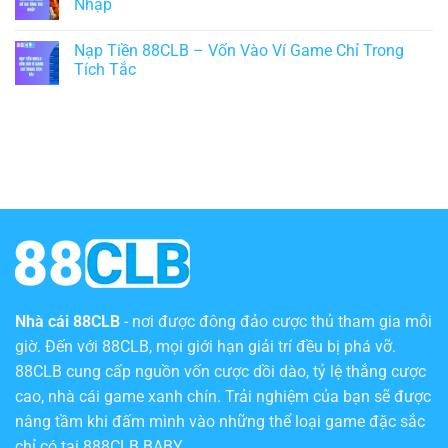
Nhập
Nạp Tiền 88CLB – Vốn Vào Ví Game Chỉ Trong
Tích Tắc
Nhà cái 88CLB
- nơi được đông đảo cược thủ tham gia mỗi
giờ. Đến với 88CLB, mọi giới hạn giải trí đều bị phá vỡ.
88CLB cung cấp nguồn vốn cược dồi dào, tỷ lệ thắng cược
cao, nhà cái game xanh chín. Trải nghiệm của bạn sẽ được
nâng tầm khi đấm mình vào những thể loại game đặc sắc
chỉ có tại 888CLB.BABY